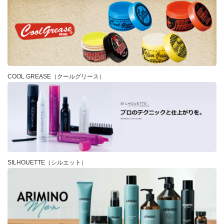
COOL GREASE（クールグリース）
SILHOUETTE（シルエット）