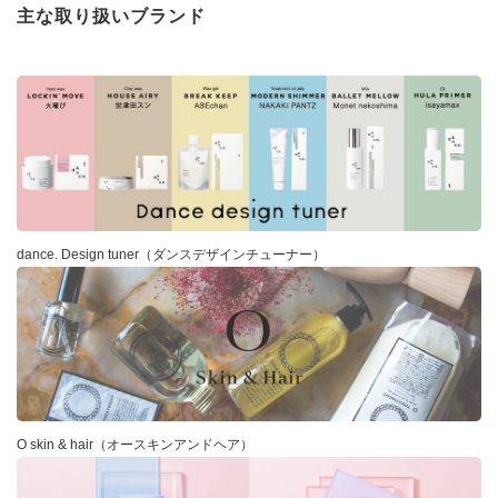
主な取り扱いブランド
dance. Design tuner（ダンスデザインチューナー）
O skin & hair（オースキンアンドヘア）