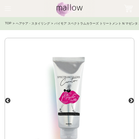
TOP
ヘアケア・スタイリング
パイモア スペクトラムカラーズ トリートメント N マゼンタ 2