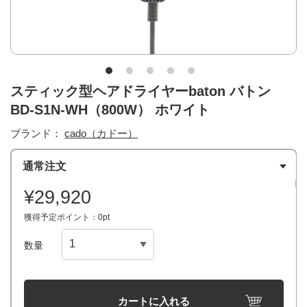
スティック型ヘアドライヤーbaton バトン
BD-S1N-WH（800W） ホワイト
ブランド：
cado（カドー）
通常注文
¥29,920
獲得予定ポイント：0pt
数量
カートに入れる